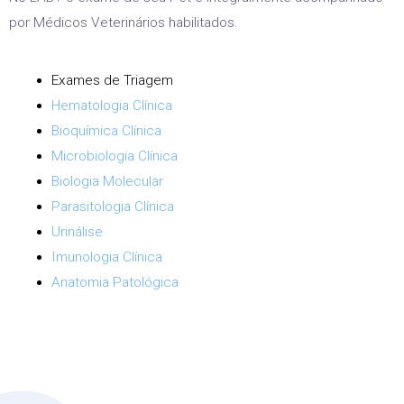
por Médicos Veterinários habilitados.
Exames de Triagem
Hematologia Clínica
Bioquímica Clínica
Microbiologia Clínica
Biologia Molecular
Parasitologia Clínica
Urinálise
Imunologia Clínica
Anatomia Patológica